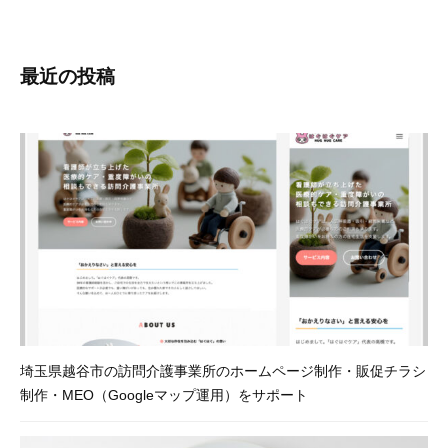
最近の投稿
埼玉県越谷市の訪問介護事業所のホームページ制作・販促チラシ
制作・MEO（Googleマップ運用）をサポート