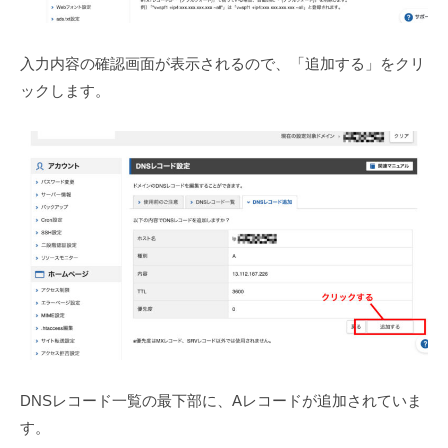
入力内容の確認画面が表示されるので、「追加する」をクリ
ックします。
DNSレコード一覧の最下部に、Aレコードが追加されていま
す。