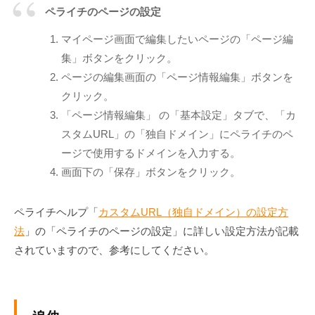
ペライチのページの設定
マイページ画面で編集したいページの「ページ編
集」ボタンをクリック。
ページの編集画面の「ページ情報編集」ボタンを
クリック。
「ページ情報編集」 の「基本設定」タブで、「カ
スタムURL」の「独自ドメイン」にペライチのペ
ージで使用するドメインを入力する。
画面下の「保存」ボタンをクリック。
ペライチヘルプ「
カスタムURL（独自ドメイン）の設定方
法
」の「ペライチのページの設定」に詳しい設定方法が記載
されていますので、参考にしてください。