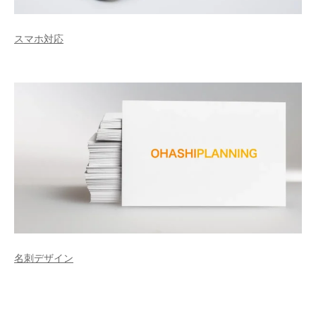
スマホ対応
名刺デザイン