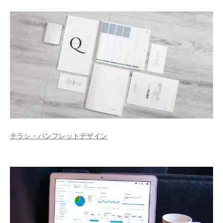
チラシ・パンフレットデザイン