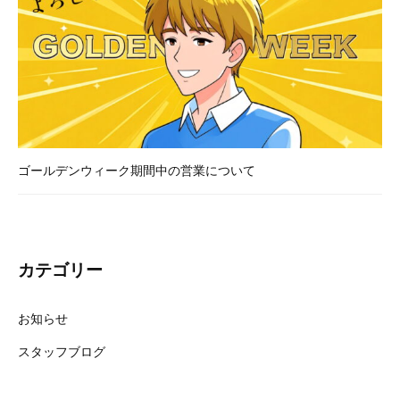
ゴールデンウィーク期間中の営業について
カテゴリー
お知らせ
スタッフブログ