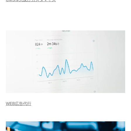
WEB広告代行