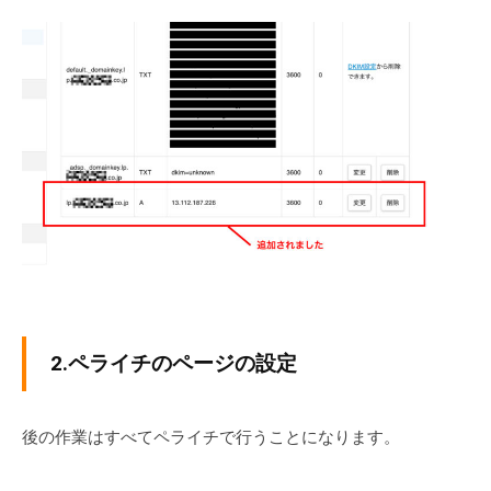
2.ペライチのページの設定
後の作業はすべてペライチで行うことになります。