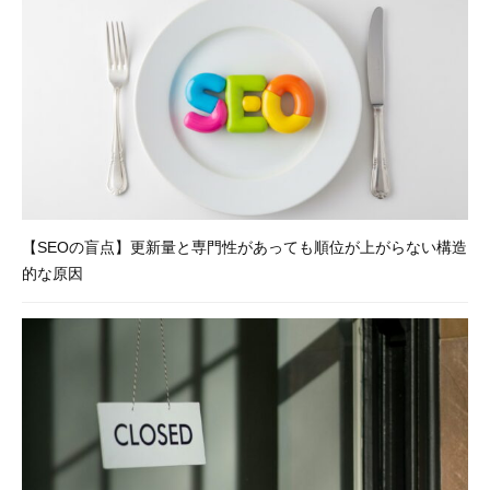
【SEOの盲点】更新量と専門性があっても順位が上がらない構造
的な原因