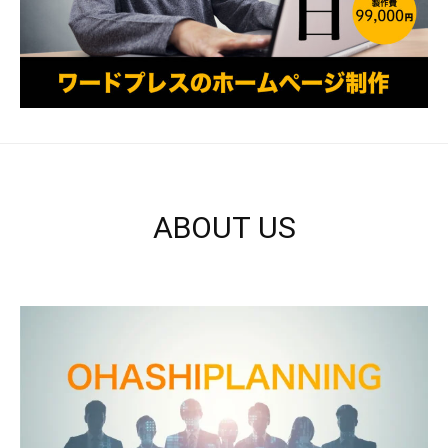
ABOUT US