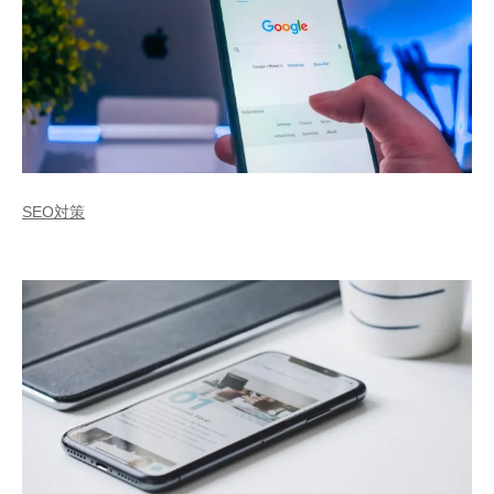
SEO対策