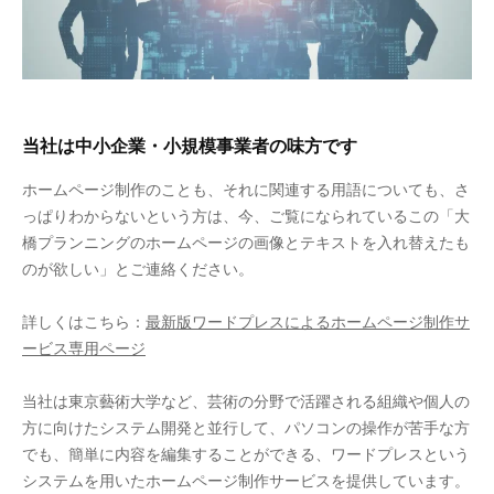
当社は中小企業・小規模事業者の味方です
ホームページ制作のことも、それに関連する用語についても、さ
っぱりわからないという方は、今、ご覧になられているこの「大
橋プランニングのホームページの画像とテキストを入れ替えたも
のが欲しい」とご連絡ください。
詳しくはこちら：
最新版ワードプレスによるホームページ制作サ
ービス専用ページ
当社は東京藝術大学など、芸術の分野で活躍される組織や個人の
方に向けたシステム開発と並行して、パソコンの操作が苦手な方
でも、簡単に内容を編集することができる、ワードプレスという
システムを用いたホームページ制作サービスを提供しています。