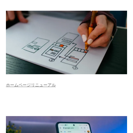
ホームページリニューアル