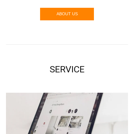
ABOUT US
SERVICE