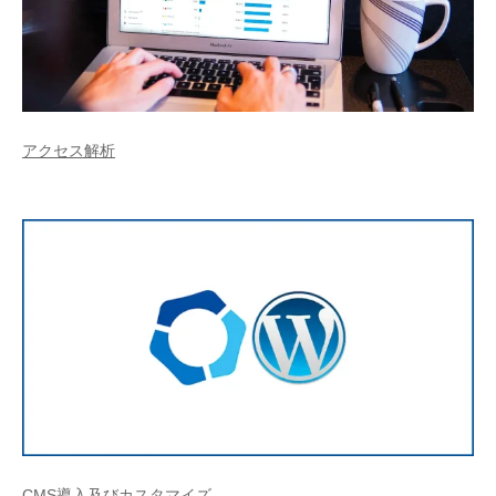
アクセス解析
CMS導入及びカスタマイズ