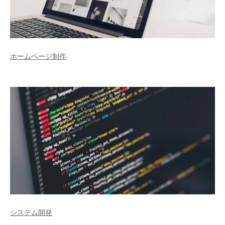
ホームページ制作
システム開発