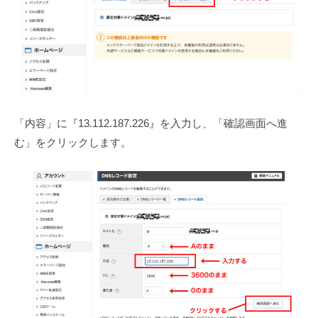
「内容」に『13.112.187.226』を入力し、「確認画面へ進
む」をクリックします。