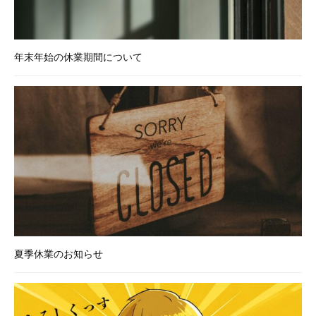
年末年始の休業期間について
夏季休業のお知らせ