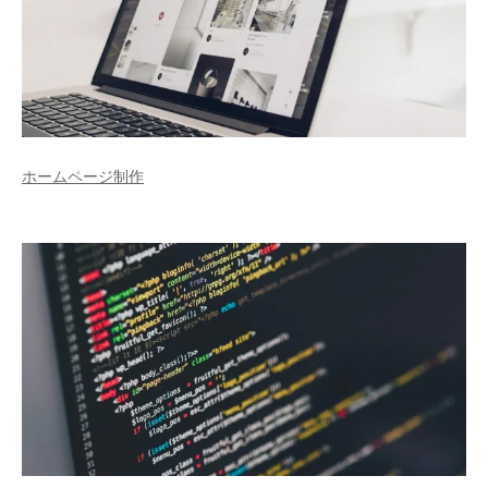
ホームページ制作