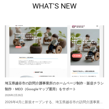
WHAT'S NEW
埼玉県越谷市の訪問介護事業所のホームページ制作・販促チラシ
制作・MEO（Googleマップ運用）をサポート
2026年2月26日
2026年4月に新規オープンする、埼玉県越谷市の訪問介護事業...