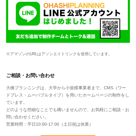
※アマゾンのURLはアソシエイトリンクを使用しています。
ご相談・お問い合わせ
大橋プランニングは、大学から小規模事業者まで、CMS（ワー
ドプレス・ムーバブルタイプ）を用いたホームページの制作をし
ています。
どのような些細なことでも構いませんので、お気軽にご相談・お
問い合わせください。
営業時間：平日10:00-17:00（土日祝は休業）