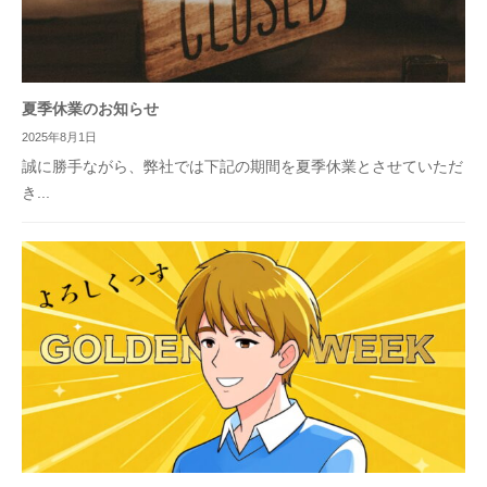
夏季休業のお知らせ
2025年8月1日
誠に勝手ながら、弊社では下記の期間を夏季休業とさせていただ
き...