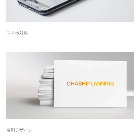
スマホ対応
名刺デザイン