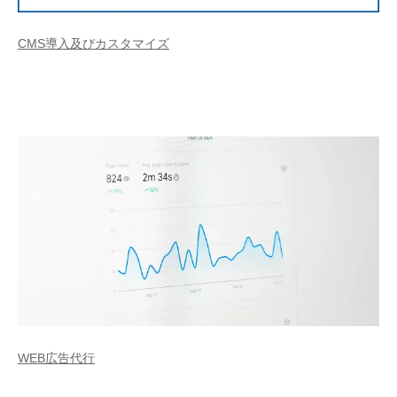
CMS導入及びカスタマイズ
WEB広告代行