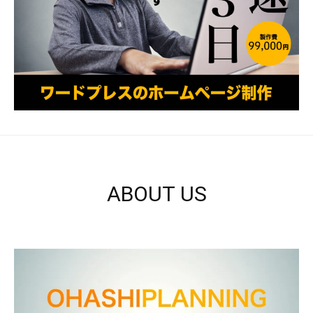
ABOUT US