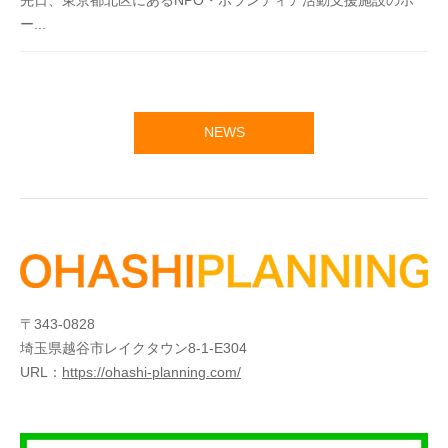
先日、東京都北区にあるNPO・ボランティア活動支援施設のホ
ー...
NEWS
〒343-0828
埼玉県越谷市レイクタウン8-1-E304
URL：
https://ohashi-planning.com/