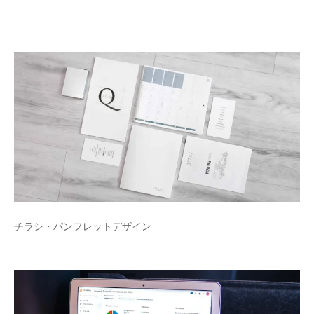
チラシ・パンフレットデザイン