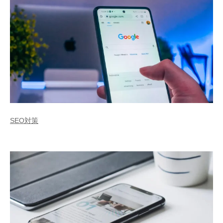
SEO対策