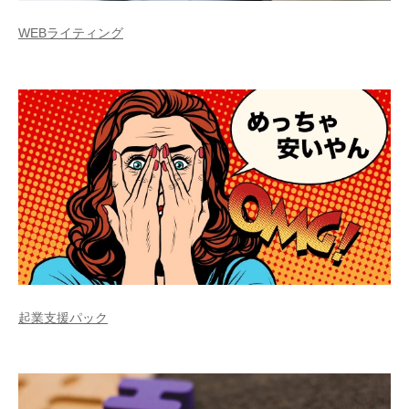
WEBライティング
起業支援パック