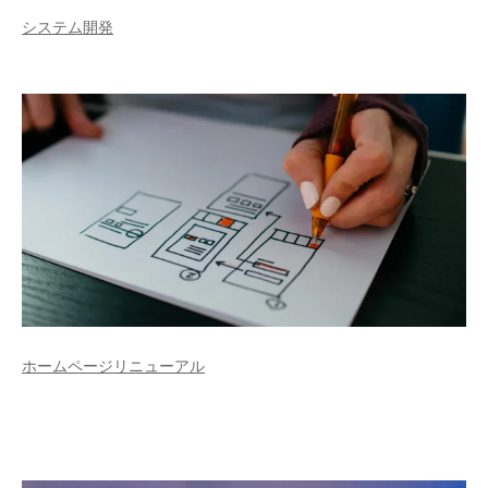
システム開発
ホームページリニューアル