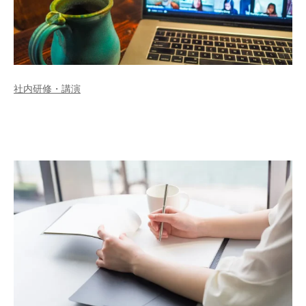
社内研修・講演