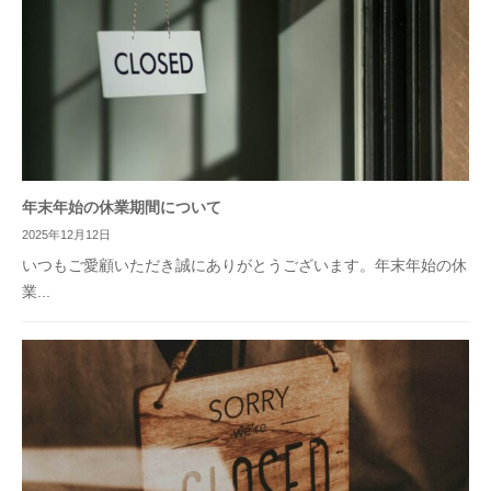
年末年始の休業期間について
2025年12月12日
いつもご愛顧いただき誠にありがとうございます。年末年始の休
業...