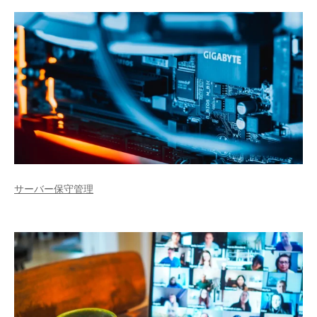
サーバー保守管理