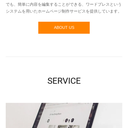
でも、簡単に内容を編集することができる、ワードプレスという
システムを用いたホームページ制作サービスを提供しています。
ABOUT US
SERVICE