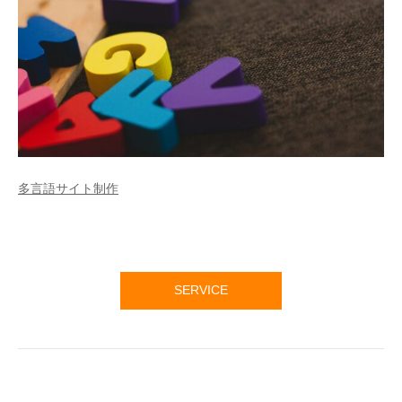
多言語サイト制作
SERVICE