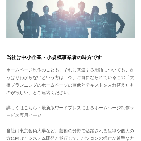
当社は中小企業・小規模事業者の味方です
ホームページ制作のことも、それに関連する用語についても、さ
っぱりわからないという方は、今、ご覧になられているこの「大
橋プランニングのホームページの画像とテキストを入れ替えたも
のが欲しい」とご連絡ください。
詳しくはこちら：
最新版ワードプレスによるホームページ制作サ
ービス専用ページ
当社は東京藝術大学など、芸術の分野で活躍される組織や個人の
方に向けたシステム開発と並行して、パソコンの操作が苦手な方