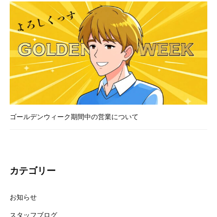
気
軽
に
。
ゴールデンウィーク期間中の営業について
カテゴリー
お知らせ
スタッフブログ