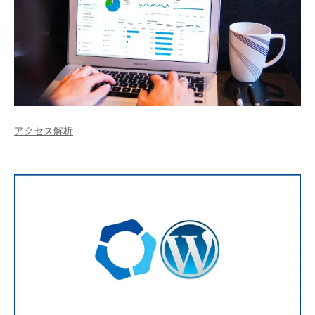
アクセス解析