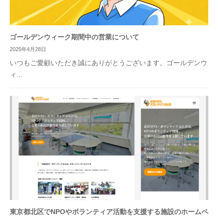
ゴールデンウィーク期間中の営業について
2025年4月28日
いつもご愛顧いただき誠にありがとうございます。ゴールデンウ
ィ...
東京都北区でNPOやボランティア活動を支援する施設のホームペ