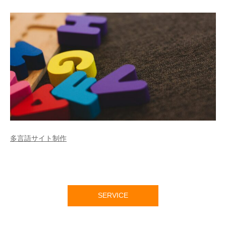
多言語サイト制作
SERVICE