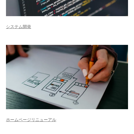
システム開発
ホームページリニューアル