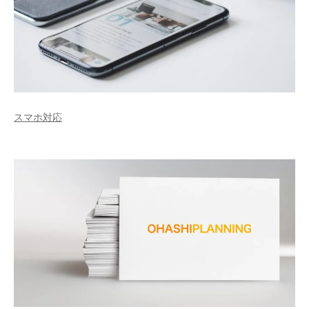
スマホ対応