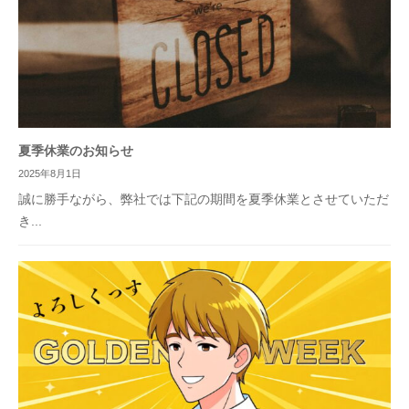
夏季休業のお知らせ
2025年8月1日
誠に勝手ながら、弊社では下記の期間を夏季休業とさせていただ
き...