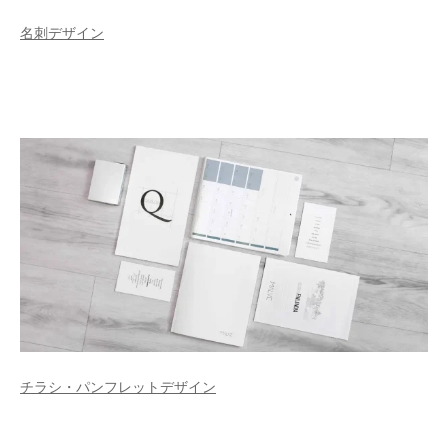
名刺デザイン
チラシ・パンフレットデザイン