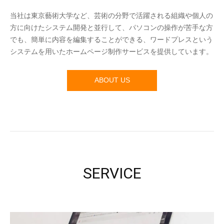
当社は東京藝術大学など、芸術の分野で活躍される組織や個人の
方に向けたシステム開発と並行して、パソコンの操作が苦手な方
でも、簡単に内容を編集することができる、ワードプレスという
システムを用いたホームページ制作サービスを提供しています。
ABOUT US
SERVICE