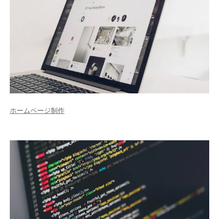
ホームページ制作