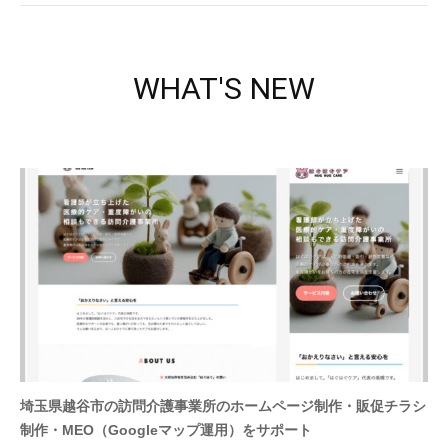
WHAT'S NEW
埼玉県越谷市の訪問介護事業所のホームページ制作・販促チラシ
制作・MEO（Googleマップ運用）をサポート