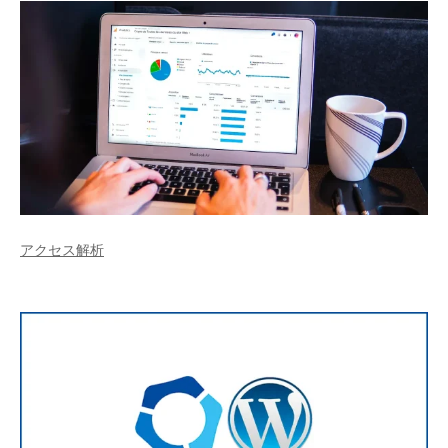
アクセス解析