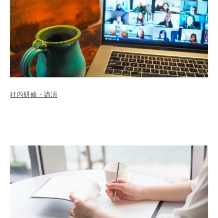
社内研修・講演