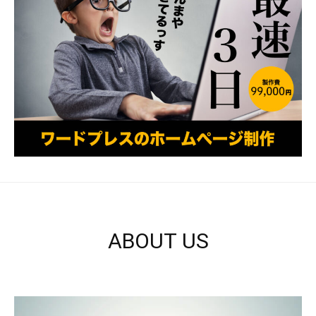
ABOUT US