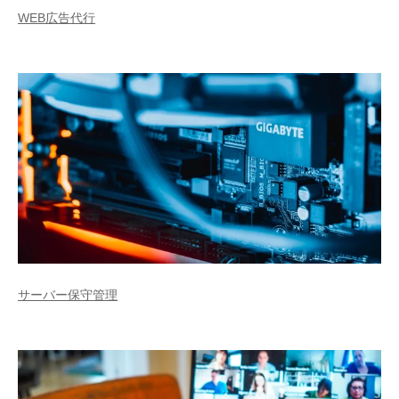
WEB広告代行
サーバー保守管理