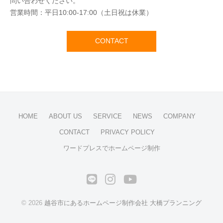
問い合わせください。
営業時間：平日10:00-17:00（土日祝は休業）
CONTACT
HOME
ABOUT US
SERVICE
NEWS
COMPANY
CONTACT
PRIVACY POLICY
ワードプレスでホームページ制作
LINE
Instagram
YouTube
© 2026
越谷市にあるホームページ制作会社 大橋プランニング