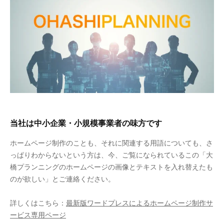
当社は中小企業・小規模事業者の味方です
ホームページ制作のことも、それに関連する用語についても、さ
っぱりわからないという方は、今、ご覧になられているこの「大
橋プランニングのホームページの画像とテキストを入れ替えたも
のが欲しい」とご連絡ください。
詳しくはこちら：
最新版ワードプレスによるホームページ制作サ
ービス専用ページ