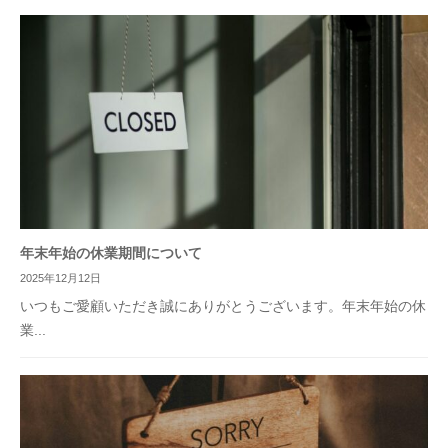
年末年始の休業期間について
2025年12月12日
いつもご愛顧いただき誠にありがとうございます。年末年始の休
業...