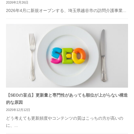
2026年2月26日
2026年4月に新規オープンする、埼玉県越谷市の訪問介護事業...
【SEOの盲点】更新量と専門性があっても順位が上がらない構造
的な原因
2025年12月12日
どう考えても更新頻度やコンテンツの質はこっちの方が高いの
に、...