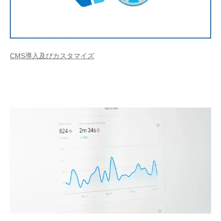
CMS導入及びカスタマイズ