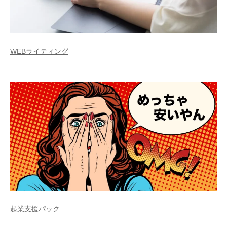
WEBライティング
起業支援パック