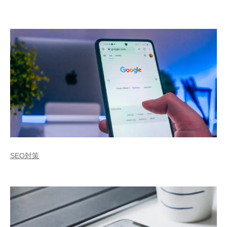
SEO対策