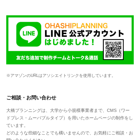
※アマゾンのURLはアソシエイトリンクを使用しています。
ご相談・お問い合わせ
大橋プランニングは、大学から小規模事業者まで、CMS（ワー
ドプレス・ムーバブルタイプ）を用いたホームページの制作をし
ています。
どのような些細なことでも構いませんので、お気軽にご相談・お